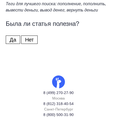
Теги для лучшего поиска: пополнение, пополнить,
вывести деньги, вывод денег, вернуть деньги
Была ли статья полезна?
Да
Нет
8 (499) 270-27-90
Москва
8 (812) 318-40-54
Санкт-Петербург
8 (800) 500-31-90