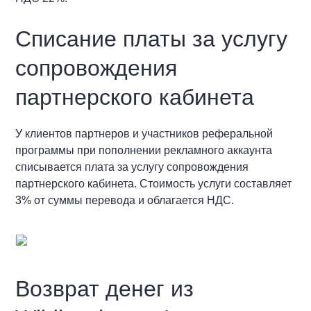
Списание платы за услугу
сопровождения
партнерского кабинета
У клиентов партнеров и участников реферальной
программы при пополнении рекламного аккаунта
списывается плата за услугу сопровождения
партнерского кабинета. Стоимость услуги составляет
3% от суммы перевода и облагается НДС.
Возврат денег из