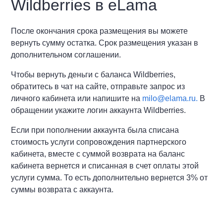
Wildberries в eLama
После окончания срока размещения вы можете
вернуть сумму остатка. Срок размещения указан в
дополнительном соглашении.
Чтобы вернуть деньги с баланса Wildberries,
обратитесь в чат на сайте, отправьте запрос из
личного кабинета или напишите на
milo@elama.ru.
В
обращении укажите логин аккаунта Wildberries.
Если при пополнении аккаунта была списана
стоимость услуги сопровождения партнерского
кабинета, вместе с суммой возврата на баланс
кабинета вернется и списанная в счет оплаты этой
услуги сумма. То есть дополнительно вернется 3% от
суммы возврата с аккаунта.