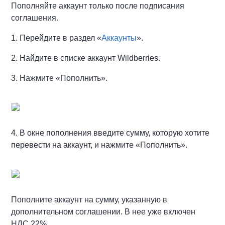
Пополняйте аккаунт только после подписания
соглашения.
1. Перейдите в раздел «
Аккаунты
».
2. Найдите в списке аккаунт Wildberries.
3. Нажмите «Пополнить».
4. В окне пополнения введите сумму, которую хотите
перевести на аккаунт, и нажмите «Пополнить».
Пополните аккаунт на сумму, указанную в
дополнительном соглашении. В нее уже включен
НДС 22%.